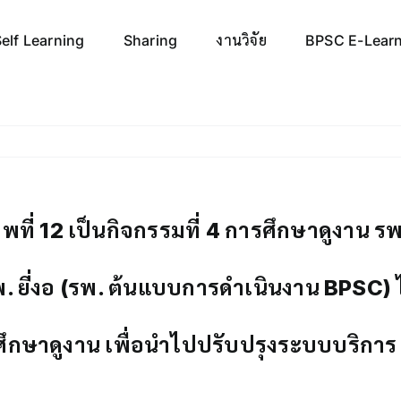
elf Learning
Sharing
งานวิจัย
BPSC E-Lear
ี่ 12 เป็นกิจกรรมที่ 4 การศึกษาดูงาน รพ
พ. ยี่งอ (รพ. ต้นแบบการดำเนินงาน BPSC) 
าศึกษาดูงาน เพื่อนำไปปรับปรุงระบบบริกา