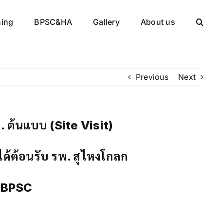
ning
BPSC&HA
Gallery
About us
Previous
Next
. ต้นแบบ (Site Visit)
ได้ต้อนรับ รพ. สุไหงโกลก
ร BPSC