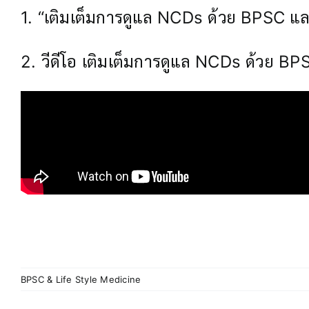
1.
“เติมเต็มการดูแล NCDs ด้วย BPSC และ
2. วีดีโอ เติมเต็มการดูแล NCDs ด้วย B
BPSC & Life Style Medicine