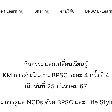
elf Learning
Sharing
งานวิจัย
BPSC E-Lear
กิจกรรมแลกเปลี่ยนเรียนรู้
KM การดำเนินงาน BPSC ระยะ 4 ครั้งที่ 4
เมื่อวันที่ 25 ธันวาคม 67
มเต็มการดูแล NCDs ด้วย BPSC และ Life Sty