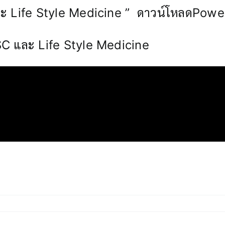
 Life Style Medicine ” ดาวน์โหลดPower po
PSC และ Life Style Medicine