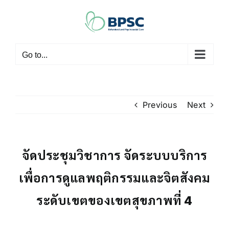
Skip
to
content
Go to...
Previous
Next
จัดประชุมวิชาการ จัดระบบบริการ
เพื่อการดูแลพฤติกรรมและจิตสังคม
ระดับเขตของเขตสุขภาพที่ 4