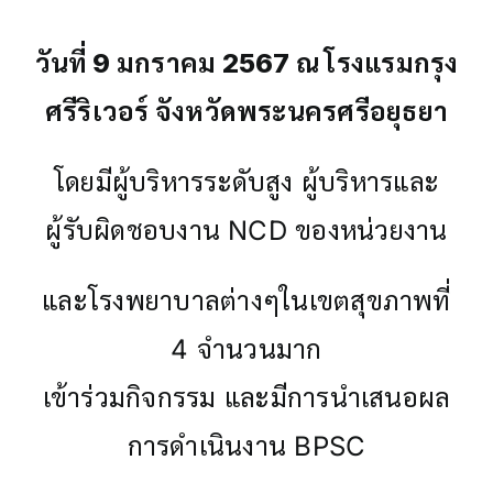
วันที่ 9 มกราคม 2567 ณ โรงแรมกรุง
ศรีริเวอร์ จังหวัดพระนครศรีอยุธยา
โดยมีผู้บริหารระดับสูง ผู้บริหารและ
ผู้รับผิดชอบงาน NCD ของหน่วยงาน
และโรงพยาบาลต่างๆในเขตสุขภาพที่
4 จำนวนมาก
เข้าร่วมกิจกรรม และมีการนำเสนอผล
การดำเนินงาน BPSC