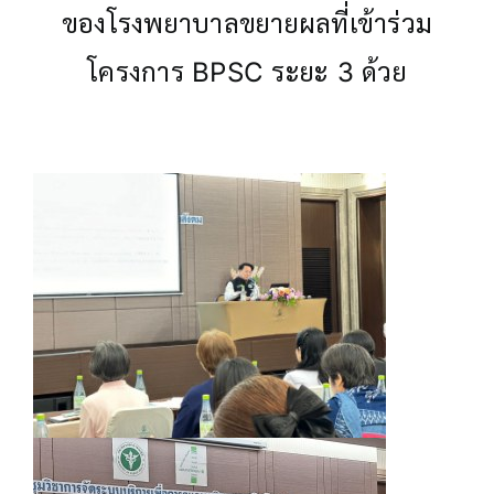
ของโรงพยาบาลขยายผลที่เข้าร่วม
โครงการ BPSC ระยะ 3 ด้วย