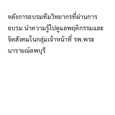
หลังการอบรมทีมวิทยากรที่ผ่านการ
อบรม
นำความรู้ไปดูแลพฤติกรรมและ
จิตสังคมในกลุ่มเจ้าหน้าที่
รพ.พระ
นารายณ์ลพบุรี