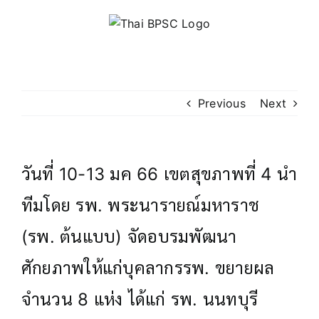
Skip
to
content
Previous
Next
วันที่ 10-13 มค 66 เขตสุขภาพที่ 4 นำ
ทีมโดย รพ. พระนารายณ์มหาราช
(รพ. ต้นแบบ) จัดอบรมพัฒนา
ศักยภาพให้แก่บุคลากรรพ. ขยายผล
จำนวน 8 แห่ง ได้แก่ รพ. นนทบุรี