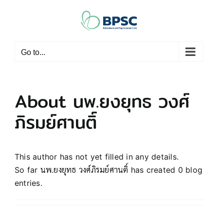
Skip
to
content
Go to...
About
นพ.ยงยุทธ วงศ์
ภิรมย์ศานติ์
This author has not yet filled in any details.
So far นพ.ยงยุทธ วงศ์ภิรมย์ศานติ์ has created 0 blog
entries.