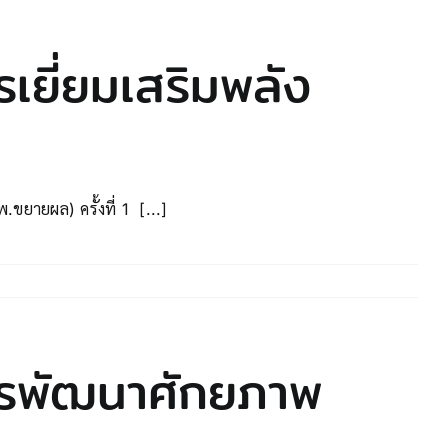
เยี่ยมเสริมพลัง
ยายผล) ครั้งที่ 1 [...]
ารพัฒนาศักยภาพ