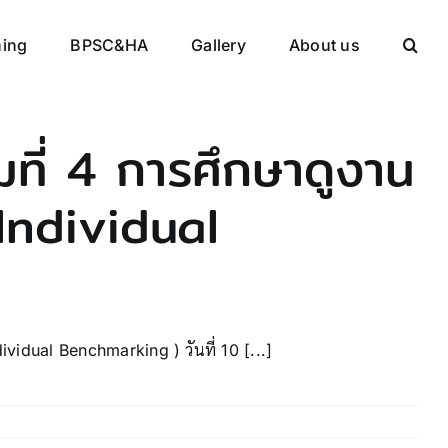
ning
BPSC&HA
Gallery
About us
มที่ 4 การศึกษาดูงาน
(Individual
dividual Benchmarking ) วันที่ 10 [...]