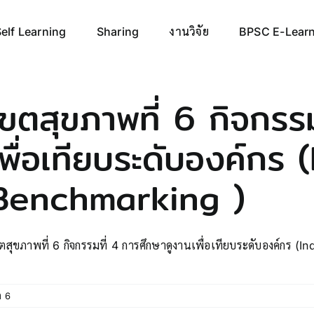
elf Learning
Sharing
งานวิจัย
BPSC E-Lear
เขตสุขภาพที่ 6 กิจกรร
เพื่อเทียบระดับองค์กร 
Benchmarking )
ตสุขภาพที่ 6 กิจกรรมที่ 4 การศึกษาดูงานเพื่อเทียบระดับองค์กร (In
ต 6