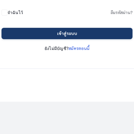
จำฉันไว้
ลืมรหัสผ่าน?
เข้าสู่ระบบ
ยังไม่มีบัญชี?
สมัครตอนนี้