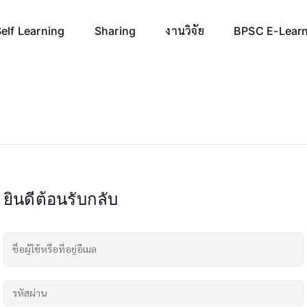
elf Learning
Sharing
งานวิจัย
BPSC E-Lear
ยินดีต้อนรับกลับ