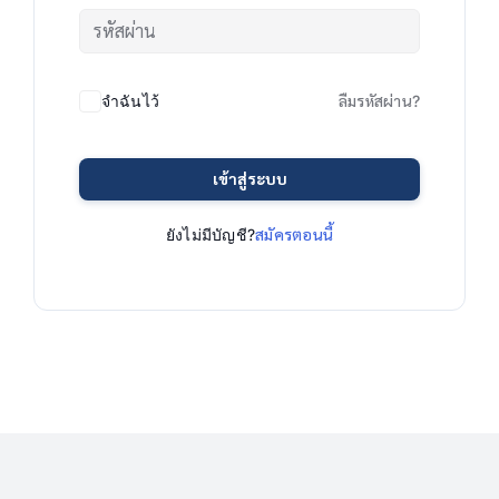
จำฉันไว้
ลืมรหัสผ่าน?
เข้าสู่ระบบ
ยังไม่มีบัญชี?
สมัครตอนนี้