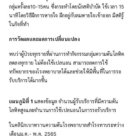
กลุ่มครั้งละ10-15คน ซึ่งกระทำโดยนักสติบำบัด ใช้เวลา 15
นาทีโดยวิธีฝึกการหายใจ ฝึกอยู่กับลมหายใจเข้าออก มีสติรู้
ในกิจที่ทำ
การวัดผลและผลการเปลี่ยนแปลง
พบว่าผู้ป่วยทุกรายที่ผ่านการทำกิจกรรมกลุ่มความดันโลหิต
ลดลงทุกราย ไม่ต้องใช้เปลนอน สามารถลดการใช้
ทรัพยากรของโรงพยาบาลได้และช่วยให้มีพื้นที่ในการรอ
รับบริการได้มากขึ้น
แผนภูมิที่ 1
แสดงข้อมูล จำนวนผู้รับบริการที่มีความดัน
โลหิตสูงและจำนวนการใช้เปลนอนในการรอรับบริการ
ในคลินิกเบาหวานความดันโรงพยาบาลสำโรงทาบระหว่าง
เดือนม.ค.- พ.ค. 2565