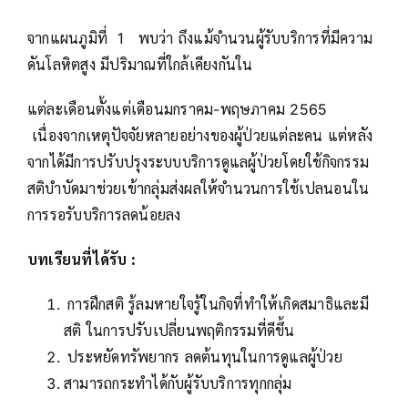
จากแผนภูมิที่ 1 พบว่า ถึงแม้จำนวนผู้รับบริการที่มีความ
ดันโลหิตสูง มีปริมาณที่ใกล้เคียงกันใน
แต่ละเดือนตั้งแต่เดือนมกราคม-พฤษภาคม 2565
เนื่องจากเหตุปัจจัยหลายอย่างของผู้ป่วยแต่ละคน แต่หลัง
จากได้มีการปรับปรุงระบบบริการดูแลผู้ป่วยโดยใช้กิจกรรม
สติบำบัดมาช่วยเข้ากลุ่มส่งผลให้จำนวนการใช้เปลนอนใน
การรอรับบริการลดน้อยลง
บทเรียนที่ได้รับ
:
การฝึกสติ รู้ลมหายใจรู้ในกิจที่ทำให้เกิดสมาธิและมี
สติ ในการปรับเปลี่ยนพฤติกรรมที่ดีขึ้น
ประหยัดทรัพยากร ลดต้นทุนในการดูแลผู้ป่วย
สามารถกระทำได้กับผู้รับบริการทุกกลุ่ม