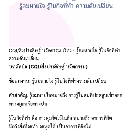
CQI/สิ่งประดิษฐ์ นวัตกรรม เรื่อง : รู้ลมหายใจ รู้ในกิจที่ทำ
ความดันเปลี่ยน
บทคัดย่อ (CQI/สิ่งประดิษฐ์ นวัตกรรม)
ชื่อผลงาน
: รู้ลมหายใจ รู้ในกิจที่ทำความดันเปลี่ยน
คำสำคัญ
: รู้ลมหายใจหมายถึง การรู้ในลมที่ปอดสูบเข้าออก
ทางจมูกหรือทางปาก
รู้ในกิจที่ทำ คือ การคุมจิตไว้ในกิจ หมายถึง อาการที่จิต
นึกถึงสิ่งที่จะทำ จะพูดได้ เป็นอาการที่จิตไม่