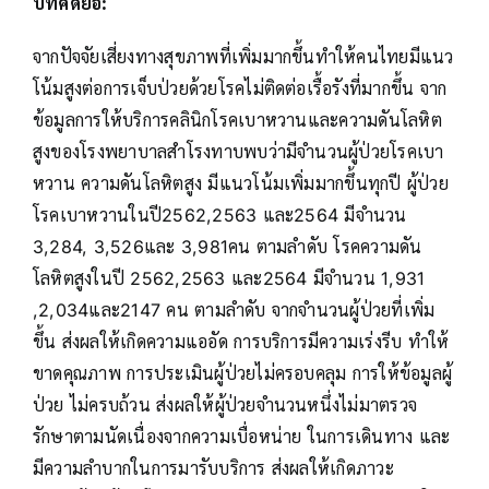
บทคัดย่อ
:
จากปัจจัยเสี่ยงทางสุขภาพที่เพิ่มมากขึ้นทำให้คนไทยมีแนว
โน้มสูงต่อการเจ็บป่วยด้วยโรคไม่ติดต่อเรื้อรังที่มากขึ้น จาก
ข้อมูลการให้บริการคลินิกโรคเบาหวานและความดันโลหิต
สูงของโรงพยาบาลสำโรงทาบพบว่ามีจำนวนผู้ป่วยโรคเบา
หวาน ความดันโลหิตสูง มีแนวโน้มเพิ่มมากขึ้นทุกปี ผู้ป่วย
โรคเบาหวานในปี2562,2563 และ2564 มีจำนวน
3,284, 3,526และ 3,981คน ตามลำดับ โรคความดัน
โลหิตสูงในปี 2562,2563 และ2564 มีจำนวน 1,931
,2,034และ2147 คน ตามลำดับ จากจำนวนผู้ป่วยที่เพิ่ม
ขึ้น ส่งผลให้เกิดความแออัด การบริการมีความเร่งรีบ ทำให้
ขาดคุณภาพ การประเมินผู้ป่วยไม่ครอบคลุม การให้ข้อมูลผู้
ป่วย ไม่ครบถ้วน ส่งผลให้ผู้ป่วยจำนวนหนึ่งไม่มาตรวจ
รักษาตามนัดเนื่องจากความเบื่อหน่าย ในการเดินทาง และ
มีความลำบากในการมารับบริการ ส่งผลให้เกิดภาวะ