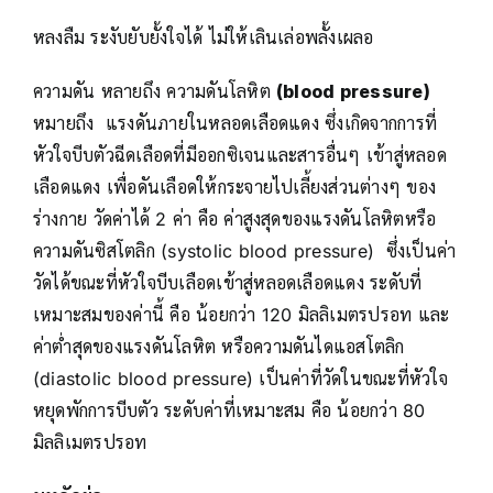
หลงลืม ระงับยับยั้งใจได้ ไม่ให้เลินเล่อพลั้งเผลอ
ความดัน หลายถึง ความดันโลหิต
(blood pressure)
หมายถึง แรงดันภายในหลอดเลือดแดง ซึ่งเกิดจากการที่
หัวใจบีบตัวฉีดเลือดที่มีออกซิเจนและสารอื่นๆ เข้าสู่หลอด
เลือดแดง เพื่อดันเลือดให้กระจายไปเลี้ยงส่วนต่างๆ ของ
ร่างกาย วัดค่าได้ 2 ค่า คือ ค่าสูงสุดของแรงดันโลหิตหรือ
ความดันซิสโตลิก (systolic blood pressure) ซึ่งเป็นค่า
วัดได้ขณะที่หัวใจบีบเลือดเข้าสู่หลอดเลือดแดง ระดับที่
เหมาะสมของค่านี้ คือ น้อยกว่า 120 มิลลิเมตรปรอท และ
ค่าต่ำสุดของแรงดันโลหิต หรือความดันไดแอสโตลิก
(diastolic blood pressure) เป็นค่าที่วัดในขณะที่หัวใจ
หยุดพักการบีบตัว ระดับค่าที่เหมาะสม คือ น้อยกว่า 80
มิลลิเมตรปรอท