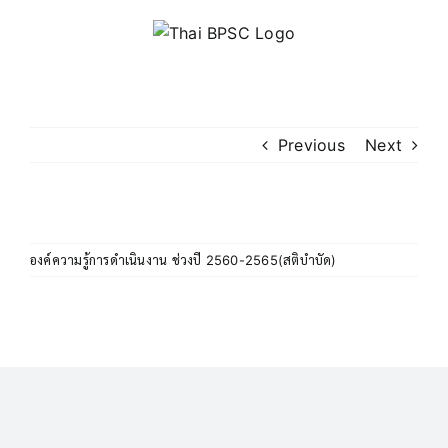
Skip
to
content
Previous
Next
องค์ความรู้การดำเนินงาน ช่วงปี 2560-2565(สติบำบัด)