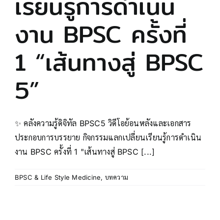
เรียนรู้การดำเนิน
งาน BPSC ครั้งที่
1 “เส้นทางสู่ BPSC
5”
✨ คลังความรู้ดิจิทัล BPSC5 วิดีโอย้อนหลังและเอกสาร
ประกอบการบรรยาย กิจกรรมแลกเปลี่ยนเรียนรู้การดำเนิน
งาน BPSC ครั้งที่ 1 "เส้นทางสู่ BPSC [...]
BPSC & Life Style Medicine
,
บทความ