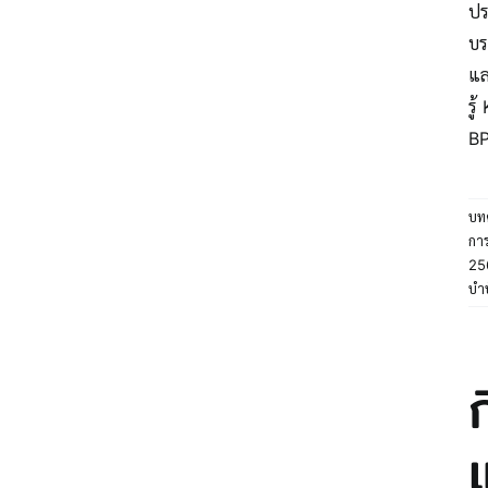
ปร
บร
แล
รู
BP
บท
กา
25
บำ