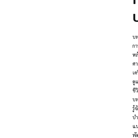
บท
กา
หล
ศา
เค
ดู
ชี
บท
รู
บำ
แน
พั