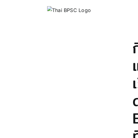
Skip
to
content