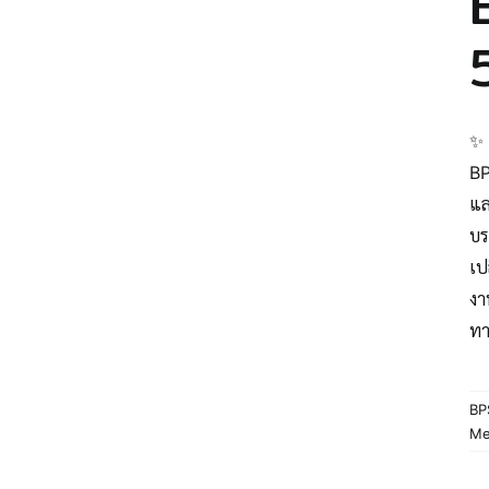
✨ 
BP
แล
บร
เป
งา
ทา
BP
Me