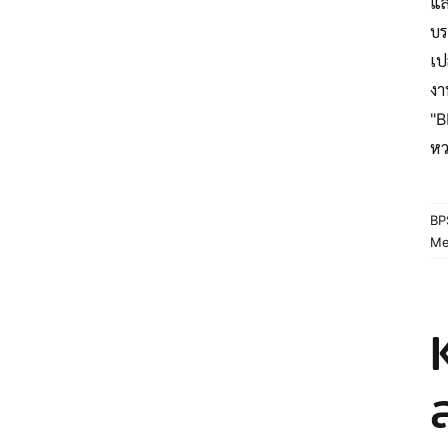
แล
บร
เป
งา
"B
หว
BP
Me