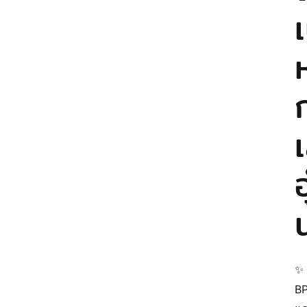
ก
เ
✨ 
BP